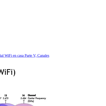
al WiFi en casa Parte V, Canales