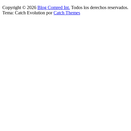
Copyright © 2026
Blog Comred Int.
Todos los derechos reservados.
Tema: Catch Evolution por
Catch Themes