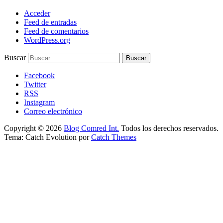
Acceder
Feed de entradas
Feed de comentarios
WordPress.org
Buscar
Facebook
Twitter
RSS
Instagram
Correo electrónico
Copyright © 2026
Blog Comred Int.
Todos los derechos reservados.
Tema: Catch Evolution por
Catch Themes