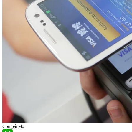
Compártelo