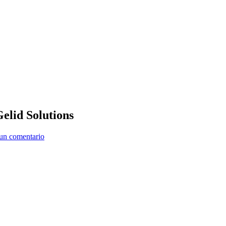
Gelid Solutions
un comentario