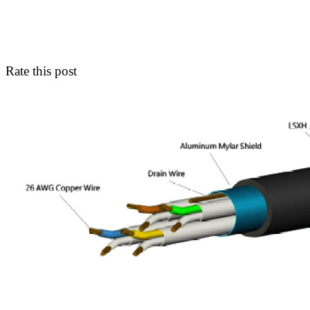
Rate this post