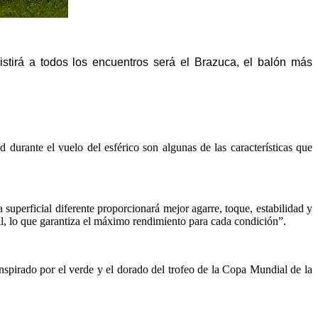
istirá a todos los encuentros será el Brazuca,
el balón más
durante el vuelo del esférico son algunas de l
as características que
superficial diferente proporcionará mejor agarre, toque, estabilidad y
al,
lo que garantiza el máximo rendimiento para cada condición”.
inspirado
por el verde y el dorado del trofeo de la Copa Mundial de la