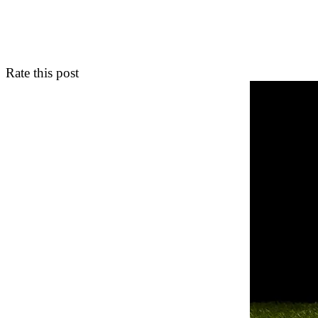
Rate this post