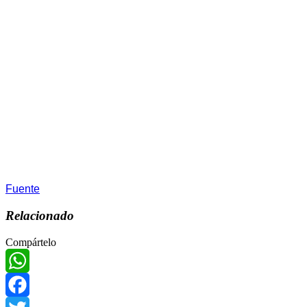
Fuente
Relacionado
Compártelo
WhatsApp