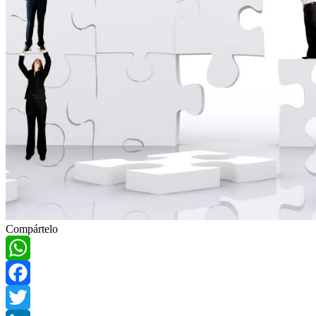
Compártelo
WhatsApp
Facebook