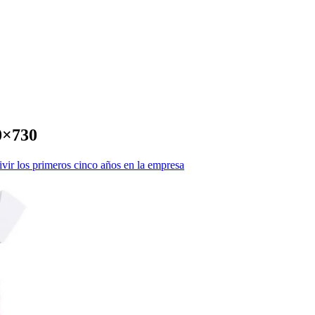
×730
vir los primeros cinco años en la empresa