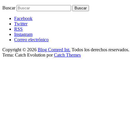
Buscar
Facebook
Twitter
RSS
Instagram
Correo electrónico
Copyright © 2026
Blog Comred Int.
Todos los derechos reservados.
Tema: Catch Evolution por
Catch Themes