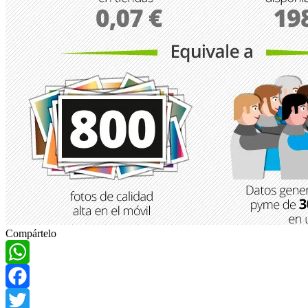
Compártelo
WhatsApp
Facebook